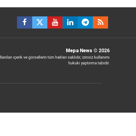
Mepa News
© 2026
anılan içerik ve görsellerin tüm hakları saklıdır, izinsiz kullanımı
hukuki yaptırıma tabidir.