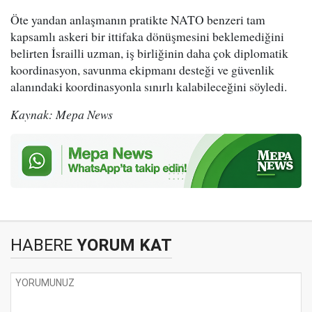
Öte yandan anlaşmanın pratikte NATO benzeri tam
kapsamlı askeri bir ittifaka dönüşmesini beklemediğini
belirten İsrailli uzman, iş birliğinin daha çok diplomatik
koordinasyon, savunma ekipmanı desteği ve güvenlik
alanındaki koordinasyonla sınırlı kalabileceğini söyledi.
Kaynak: Mepa News
HABERE
YORUM KAT