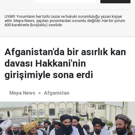
UYARI: Yorumların her türlü cezai ve hukuki sorumluluğu yazan kişiye
aittir. Mepa News, yapılan yorumlardan sorumlu değildir. Her bir yorum
600 karakterle (boşluklu) sınırlıdır.
Afganistan'da bir asırlık kan
davası Hakkani'nin
girişimiyle sona erdi
Mepa News
>
Afganistan