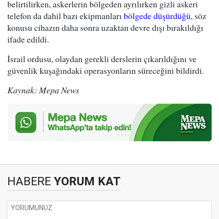
belirtilirken, askerlerin bölgeden ayrılırken gizli askeri
telefon da dahil bazı ekipmanları
bölgede düşürdüğü
, söz
konusu cihazın daha sonra uzaktan devre dışı bırakıldığı
ifade edildi.
İsrail ordusu, olaydan gerekli derslerin çıkarıldığını ve
güvenlik kuşağındaki operasyonların süreceğini bildirdi.
Kaynak: Mepa News
HABERE
YORUM KAT