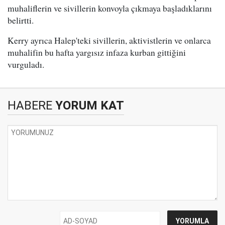
muhaliflerin ve sivillerin konvoyla çıkmaya başladıklarını
belirtti.
Kerry ayrıca Halep'teki sivillerin, aktivistlerin ve onlarca
muhalifin bu hafta yargısız infaza kurban gittiğini
vurguladı.
HABERE
YORUM KAT