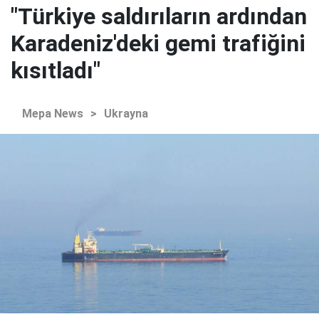
"Türkiye saldırıların ardından
Karadeniz'deki gemi trafiğini
kısıtladı"
Mepa News
>
Ukrayna