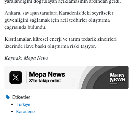
yaralandığını doğrulayan açıklamasının ardından geldi.
Ankara, savaşan taraflara Karadeniz'deki seyrüsefer
güvenliğini sağlamak için acil tedbirler oluşturma
çağrısında bulundu.
Kısıtlamalar, küresel enerji ve tarım tedarik zincirleri
üzerinde ilave baskı oluşturma riski taşıyor.
Kaynak: Mepa News
Etiketler :
Türkiye
Karadeniz