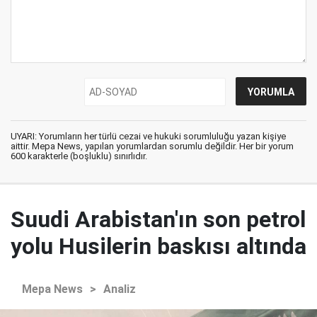
UYARI: Yorumların her türlü cezai ve hukuki sorumluluğu yazan kişiye
aittir. Mepa News, yapılan yorumlardan sorumlu değildir. Her bir yorum
600 karakterle (boşluklu) sınırlıdır.
Suudi Arabistan'ın son petrol
yolu Husilerin baskısı altında
Mepa News
>
Analiz