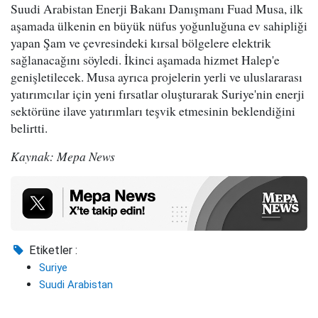
Suudi Arabistan Enerji Bakanı Danışmanı Fuad Musa, ilk
aşamada ülkenin en büyük nüfus yoğunluğuna ev sahipliği
yapan Şam ve çevresindeki kırsal bölgelere elektrik
sağlanacağını söyledi. İkinci aşamada hizmet Halep'e
genişletilecek. Musa ayrıca projelerin yerli ve uluslararası
yatırımcılar için yeni fırsatlar oluşturarak Suriye'nin enerji
sektörüne ilave yatırımları teşvik etmesinin beklendiğini
belirtti.
Kaynak: Mepa News
Etiketler :
Suriye
Suudi Arabistan