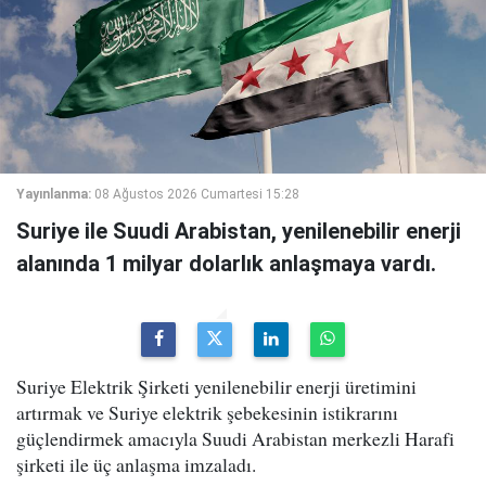
Yayınlanma:
08 Ağustos 2026 Cumartesi 15:28
Suriye ile Suudi Arabistan, yenilenebilir enerji
alanında 1 milyar dolarlık anlaşmaya vardı.
Suriye Elektrik Şirketi yenilenebilir enerji üretimini
artırmak ve Suriye elektrik şebekesinin istikrarını
güçlendirmek amacıyla Suudi Arabistan merkezli Harafi
şirketi ile üç anlaşma imzaladı.