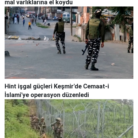
mal varlıklarına el koydu
Hint işgal güçleri Keşmir'de Cemaat-i
İslami'ye operasyon düzenledi