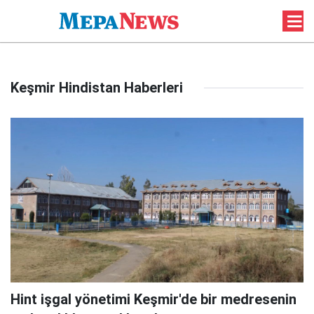
Keşmir Hindistan Haberleri
Hint işgal yönetimi Keşmir'de bir medresenin