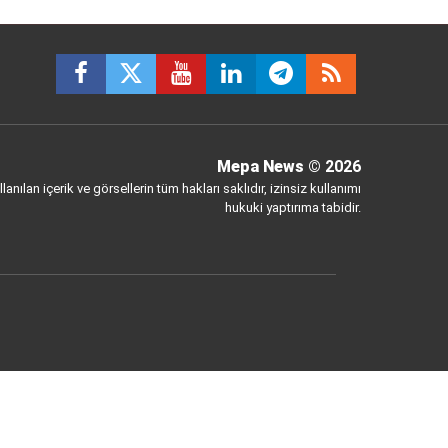
Mepa News
© 2026
anılan içerik ve görsellerin tüm hakları saklıdır, izinsiz kullanımı
hukuki yaptırıma tabidir.