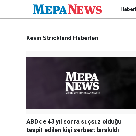
Haber
Kevin Strickland Haberleri
ABD'de 43 yıl sonra suçsuz olduğu
tespit edilen kişi serbest bırakıldı