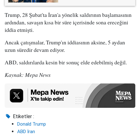
Trump, 28 Şubat'ta İran'a yönelik saldırının başlamasının
ardından, savaşın kısa bir süre içerisinde sona ereceğini
iddia etmişti.
Ancak çatışmalar, Trump'ın iddiasının aksine, 5 aydan
uzun süredir devam ediyor.
ABD, saldırılarda kesin bir sonuç elde edebilmiş değil.
Kaynak: Mepa News
Etiketler :
Donald Trump
ABD İran