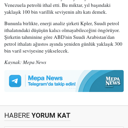
Venezuela petrolü ithal etti. Bu miktar, yıl başındaki
yaklaşık 100 bin varillik seviyenin altı katı demek.
Bununla birlikte, enerji analiz şirketi Kpler, Suudi petrol
ithalatındaki düşüşün kalıcı olmayabileceğini öngörüyor.
Şirketin tahminine göre ABD'nin Suudi Arabistan'dan
petrol ithalatı ağustos ayında yeniden günlük yaklaşık 300
bin varil seviyesine yükselecek.
Kaynak: Mepa News
HABERE
YORUM KAT