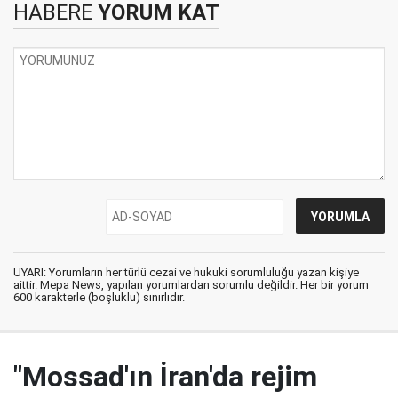
HABERE
YORUM KAT
UYARI: Yorumların her türlü cezai ve hukuki sorumluluğu yazan kişiye
aittir. Mepa News, yapılan yorumlardan sorumlu değildir. Her bir yorum
600 karakterle (boşluklu) sınırlıdır.
"Mossad'ın İran'da rejim