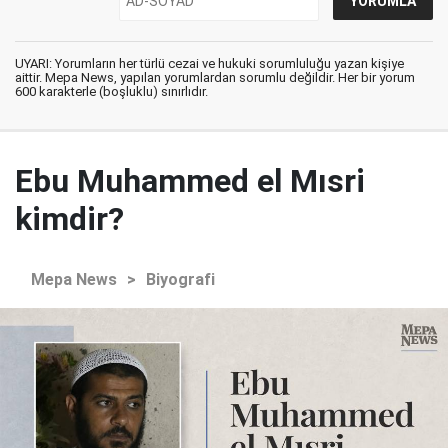
UYARI: Yorumların her türlü cezai ve hukuki sorumluluğu yazan kişiye
aittir. Mepa News, yapılan yorumlardan sorumlu değildir. Her bir yorum
600 karakterle (boşluklu) sınırlıdır.
Ebu Muhammed el Mısri
kimdir?
Mepa News
>
Biyografi