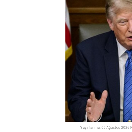
Yayınlanma:
06 Ağustos 2026 