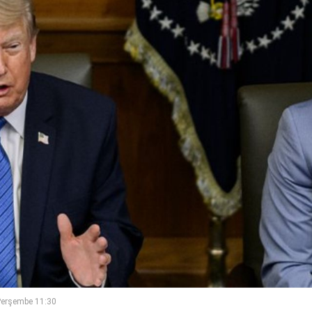
Perşembe 11:30