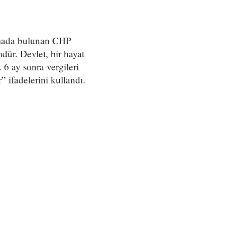
lamada bulunan CHP
dür. Devlet, bir hayat
 6 ay sonra vergileri
 ifadelerini kullandı.