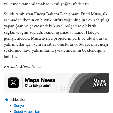
yıl içinde tamamlamak için çalıştığını ifade etti.
Suudi Arabistan Enerji Bakanı Danışmanı Fuad Musa, ilk
aşamada ülkenin en büyük nüfus yoğunluğuna ev sahipliği
yapan Şam ve çevresindeki kırsal bölgelere elektrik
sağlanacağını söyledi. İkinci aşamada hizmet Halep'e
genişletilecek. Musa ayrıca projelerin yerli ve uluslararası
yatırımcılar için yeni fırsatlar oluşturarak Suriye'nin enerji
sektörüne ilave yatırımları teşvik etmesinin beklendiğini
belirtti.
Kaynak: Mepa News
Etiketler :
Suriye
Suudi Arabistan