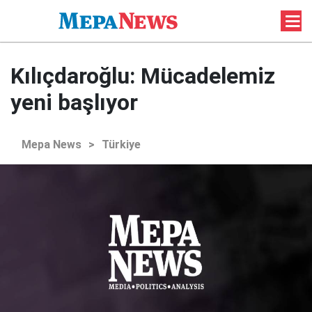
Kılıçdaroğlu: Mücadelemiz
yeni başlıyor
Mepa News
>
Türkiye