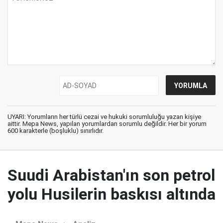
UYARI: Yorumların her türlü cezai ve hukuki sorumluluğu yazan kişiye
aittir. Mepa News, yapılan yorumlardan sorumlu değildir. Her bir yorum
600 karakterle (boşluklu) sınırlıdır.
Suudi Arabistan'ın son petrol
yolu Husilerin baskısı altında