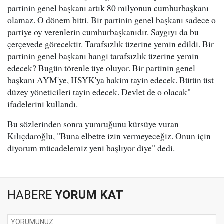
partinin genel başkanı artık 80 milyonun cumhurbaşkanı
olamaz. O dönem bitti. Bir partinin genel başkanı sadece o
partiye oy verenlerin cumhurbaşkanıdır. Saygıyı da bu
çerçevede görecektir. Tarafsızlık üzerine yemin edildi. Bir
partinin genel başkanı hangi tarafsızlık üzerine yemin
edecek? Bugün törenle üye oluyor. Bir partinin genel
başkanı AYM'ye, HSYK'ya hakim tayin edecek. Bütün üst
düzey yöneticileri tayin edecek. Devlet de o olacak"
ifadelerini kullandı.
Bu sözlerinden sonra yumruğunu kürsüye vuran
Kılıçdaroğlu, "Buna elbette izin vermeyeceğiz. Onun için
diyorum mücadelemiz yeni başlıyor diye" dedi.
HABERE
YORUM KAT