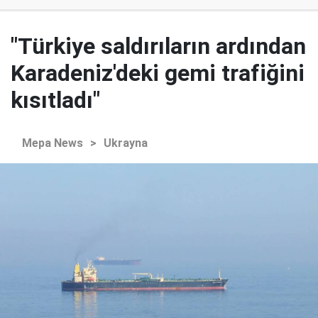
"Türkiye saldırıların ardından
Karadeniz'deki gemi trafiğini
kısıtladı"
Mepa News
>
Ukrayna