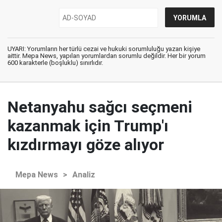
UYARI: Yorumların her türlü cezai ve hukuki sorumluluğu yazan kişiye
aittir. Mepa News, yapılan yorumlardan sorumlu değildir. Her bir yorum
600 karakterle (boşluklu) sınırlıdır.
Netanyahu sağcı seçmeni
kazanmak için Trump'ı
kızdırmayı göze alıyor
Mepa News
>
Analiz