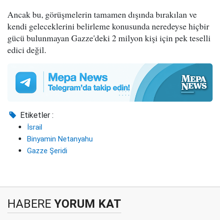
Ancak bu, görüşmelerin tamamen dışında bırakılan ve
kendi geleceklerini belirleme konusunda neredeyse hiçbir
gücü bulunmayan Gazze'deki 2 milyon kişi için pek teselli
edici değil.
Etiketler :
İsrail
Binyamin Netanyahu
Gazze Şeridi
HABERE
YORUM KAT