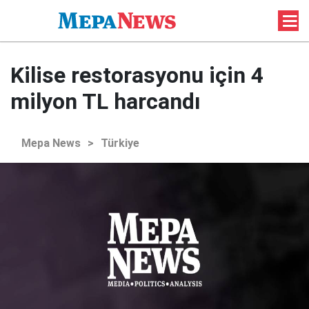
Kilise restorasyonu için 4
milyon TL harcandı
Mepa News
>
Türkiye