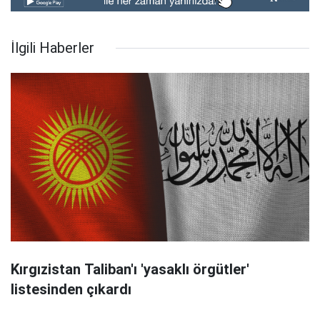
İlgili Haberler
Kırgızistan Taliban'ı 'yasaklı örgütler'
listesinden çıkardı