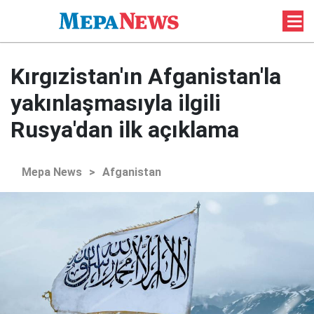
Kırgızistan'ın Afganistan'la
yakınlaşmasıyla ilgili
Rusya'dan ilk açıklama
Mepa News
>
Afganistan