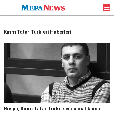
Kırım Tatar Türkleri Haberleri
Rusya, Kırım Tatar Türkü siyasi mahkumu