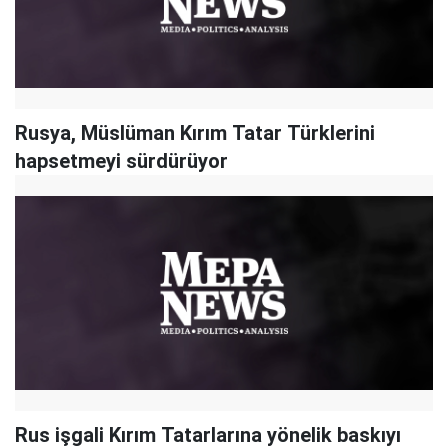
Rusya, Müslüman Kırım Tatar Türklerini
hapsetmeyi sürdürüyor
Rus işgali Kırım Tatarlarına yönelik baskıyı