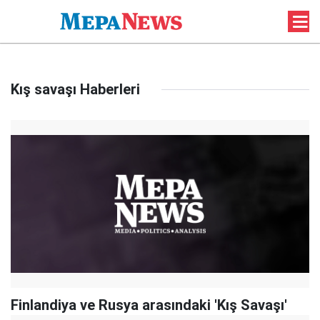
Kış savaşı Haberleri
Finlandiya ve Rusya arasındaki 'Kış Savaşı'