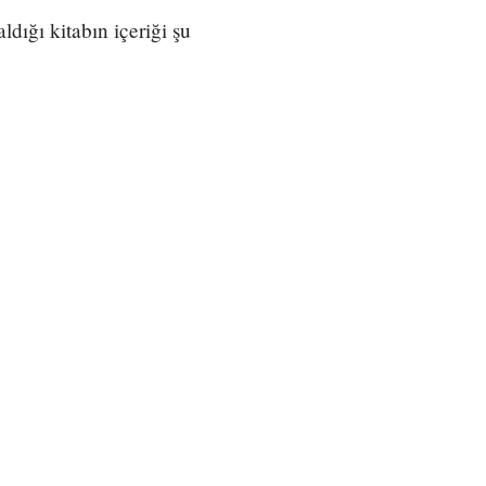
dığı kitabın içeriği şu