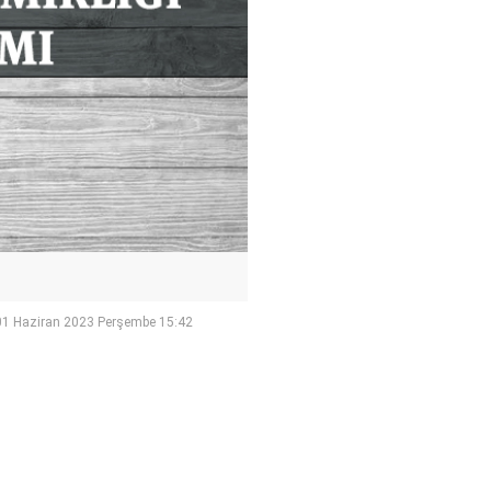
01 Haziran 2023 Perşembe 15:42