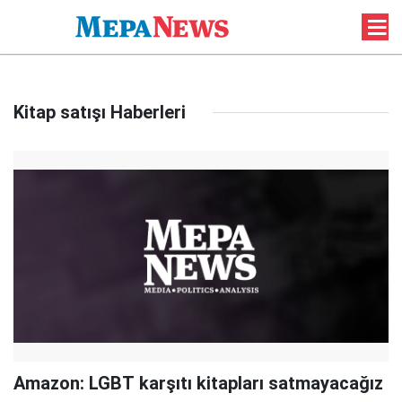
Kitap satışı Haberleri
Amazon: LGBT karşıtı kitapları satmayacağız