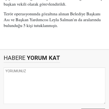
başkan vekili olarak görevlendirildi.
Terör operasyonunda gözaltına alınan Belediye Başkanı
Ası ve Başkan Yardımcısı Leyla Salman'ın da aralarında
bulunduğu 5 kişi tutuklanmıştı.
HABERE
YORUM KAT