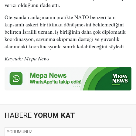
verici olduğunu ifade etti.
Öte yandan anlaşmanın pratikte NATO benzeri tam
kapsamlı askeri bir ittifaka dönüşmesini beklemediğini
belirten İsrailli uzman, iş birliğinin daha çok diplomatik
koordinasyon, savunma ekipmanı desteği ve güvenlik
alanındaki koordinasyonla sınırlı kalabileceğini söyledi.
Kaynak: Mepa News
HABERE
YORUM KAT