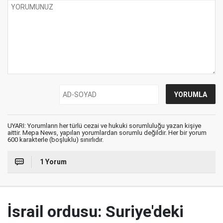
UYARI: Yorumların her türlü cezai ve hukuki sorumluluğu yazan kişiye
aittir. Mepa News, yapılan yorumlardan sorumlu değildir. Her bir yorum
600 karakterle (boşluklu) sınırlıdır.
1 Yorum
İsrail ordusu: Suriye'deki