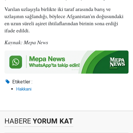
Varılan uzlaşıyla birlikte iki taraf arasında barış ve
uzlaşının sağlandığı, böylece Afganistan'ın doğusundaki
en uzun süreli aşiret ihtilaflarından birinin sona erdiği
ifade edildi.
Kaynak: Mepa News
Etiketler :
Hakkani
HABERE
YORUM KAT