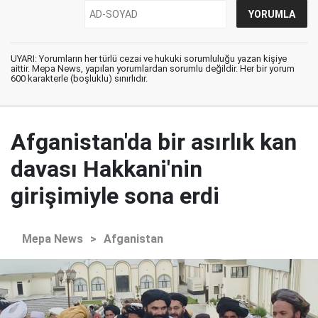
UYARI: Yorumların her türlü cezai ve hukuki sorumluluğu yazan kişiye
aittir. Mepa News, yapılan yorumlardan sorumlu değildir. Her bir yorum
600 karakterle (boşluklu) sınırlıdır.
Afganistan'da bir asırlık kan
davası Hakkani'nin
girişimiyle sona erdi
Mepa News
>
Afganistan