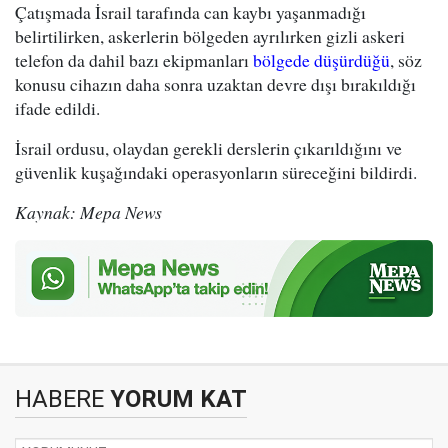
Çatışmada İsrail tarafında can kaybı yaşanmadığı
belirtilirken, askerlerin bölgeden ayrılırken gizli askeri
telefon da dahil bazı ekipmanları
bölgede düşürdüğü
, söz
konusu cihazın daha sonra uzaktan devre dışı bırakıldığı
ifade edildi.
İsrail ordusu, olaydan gerekli derslerin çıkarıldığını ve
güvenlik kuşağındaki operasyonların süreceğini bildirdi.
Kaynak: Mepa News
HABERE
YORUM KAT