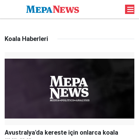
Koala Haberleri
Avustralya'da kereste için onlarca koala