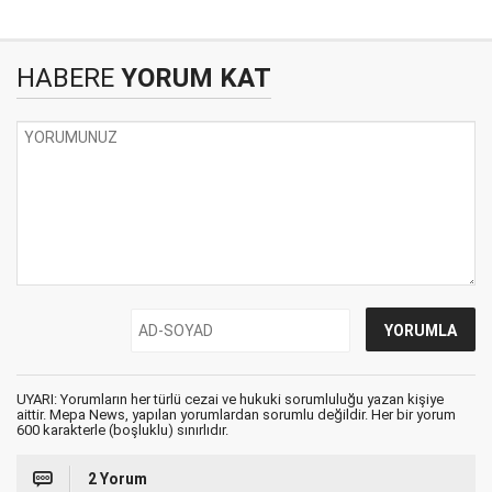
HABERE
YORUM KAT
UYARI: Yorumların her türlü cezai ve hukuki sorumluluğu yazan kişiye
aittir. Mepa News, yapılan yorumlardan sorumlu değildir. Her bir yorum
600 karakterle (boşluklu) sınırlıdır.
2 Yorum