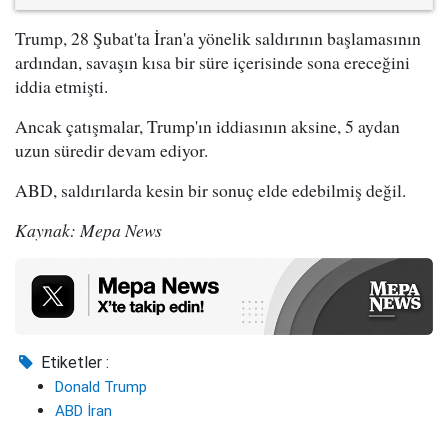
Trump, 28 Şubat'ta İran'a yönelik saldırının başlamasının
ardından, savaşın kısa bir süre içerisinde sona ereceğini
iddia etmişti.
Ancak çatışmalar, Trump'ın iddiasının aksine, 5 aydan
uzun süredir devam ediyor.
ABD, saldırılarda kesin bir sonuç elde edebilmiş değil.
Kaynak: Mepa News
Etiketler :
Donald Trump
ABD İran