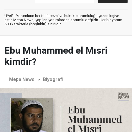
UYARI: Yorumların her türlü cezai ve hukuki sorumluluğu yazan kişiye
aittir. Mepa News, yapılan yorumlardan sorumlu değildir. Her bir yorum
600 karakterle (boşluklu) sınırlıdır.
Ebu Muhammed el Mısri
kimdir?
Mepa News
>
Biyografi