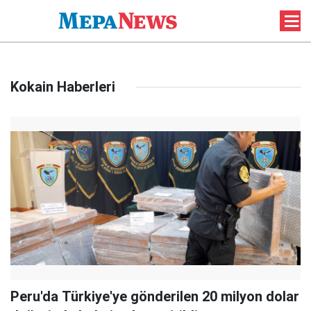
Kokain Haberleri
Peru'da Türkiye'ye gönderilen 20 milyon dolar