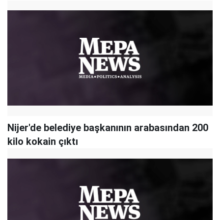
Nijer'de belediye başkanının arabasından 200
kilo kokain çıktı