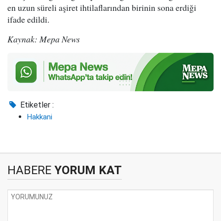
en uzun süreli aşiret ihtilaflarından birinin sona erdiği
ifade edildi.
Kaynak: Mepa News
Etiketler :
Hakkani
HABERE
YORUM KAT