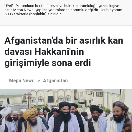
UYARI: Yorumların her türlü cezai ve hukuki sorumluluğu yazan kişiye
aittir. Mepa News, yapılan yorumlardan sorumlu değildir. Her bir yorum
600 karakterle (boşluklu) sınırlıdır.
Afganistan'da bir asırlık kan
davası Hakkani'nin
girişimiyle sona erdi
Mepa News
>
Afganistan