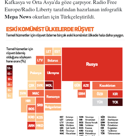
Kafkasya ve Orta Asya'da göze çarpıyor. Radio Free
Europe/Radio Liberty tarafından hazırlanan infografik
Mepa News
okurları için Türkçeleştirildi.