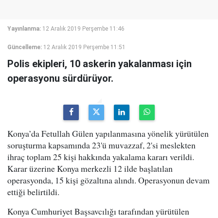
Yayınlanma:
12 Aralık 2019 Perşembe 11:46
Güncelleme:
12 Aralık 2019 Perşembe 11:51
Polis ekipleri, 10 askerin yakalanması için
operasyonu sürdürüyor.
Konya’da Fetullah Gülen yapılanmasına yönelik yürütülen
soruşturma kapsamında 23'ü muvazzaf, 2'si meslekten
ihraç toplam 25 kişi hakkında yakalama kararı verildi.
Karar üzerine Konya merkezli 12 ilde başlatılan
operasyonda, 15 kişi gözaltına alındı. Operasyonun devam
ettiği belirtildi.
Konya Cumhuriyet Başsavcılığı tarafından yürütülen