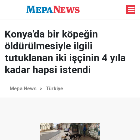
Konya'da bir köpeğin
öldürülmesiyle ilgili
tutuklanan iki işçinin 4 yıla
kadar hapsi istendi
Mepa News
>
Türkiye