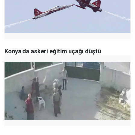
Konya'da askeri eğitim uçağı düştü