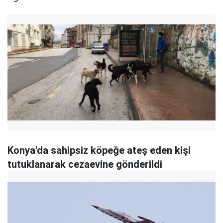
Konya'da sahipsiz köpeğe ateş eden kişi
tutuklanarak cezaevine gönderildi