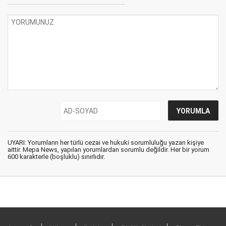
UYARI: Yorumların her türlü cezai ve hukuki sorumluluğu yazan kişiye
aittir. Mepa News, yapılan yorumlardan sorumlu değildir. Her bir yorum
600 karakterle (boşluklu) sınırlıdır.