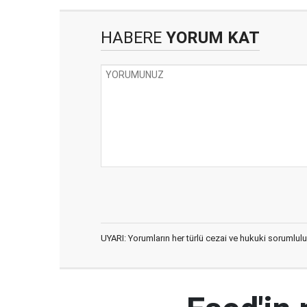
HABERE
YORUM KAT
UYARI: Yorumların her türlü cezai ve hukuki sorumlulu