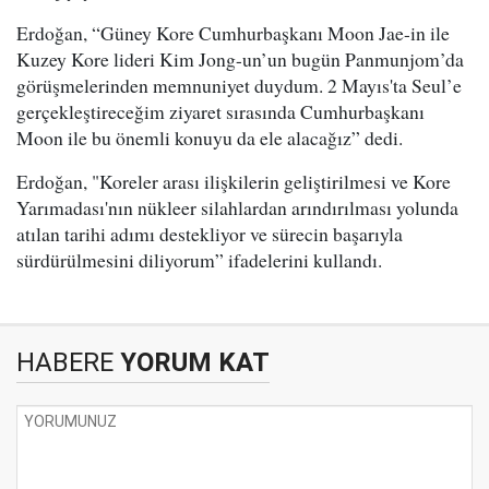
Erdoğan, “Güney Kore Cumhurbaşkanı Moon Jae-in ile
Kuzey Kore lideri Kim Jong-un’un bugün Panmunjom’da
görüşmelerinden memnuniyet duydum. 2 Mayıs'ta Seul’e
gerçekleştireceğim ziyaret sırasında Cumhurbaşkanı
Moon ile bu önemli konuyu da ele alacağız” dedi.
Erdoğan, "Koreler arası ilişkilerin geliştirilmesi ve Kore
Yarımadası'nın nükleer silahlardan arındırılması yolunda
atılan tarihi adımı destekliyor ve sürecin başarıyla
sürdürülmesini diliyorum” ifadelerini kullandı.
HABERE
YORUM KAT