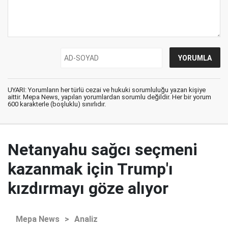
UYARI: Yorumların her türlü cezai ve hukuki sorumluluğu yazan kişiye
aittir. Mepa News, yapılan yorumlardan sorumlu değildir. Her bir yorum
600 karakterle (boşluklu) sınırlıdır.
Netanyahu sağcı seçmeni
kazanmak için Trump'ı
kızdırmayı göze alıyor
Mepa News
>
Analiz