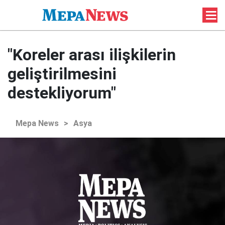
"Koreler arası ilişkilerin
geliştirilmesini
destekliyorum"
Mepa News
>
Asya