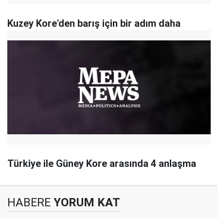
Kuzey Kore'den barış için bir adım daha
Türkiye ile Güney Kore arasında 4 anlaşma
HABERE
YORUM KAT