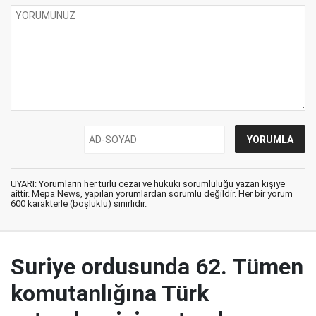
UYARI: Yorumların her türlü cezai ve hukuki sorumluluğu yazan kişiye
aittir. Mepa News, yapılan yorumlardan sorumlu değildir. Her bir yorum
600 karakterle (boşluklu) sınırlıdır.
Suriye ordusunda 62. Tümen
komutanlığına Türk