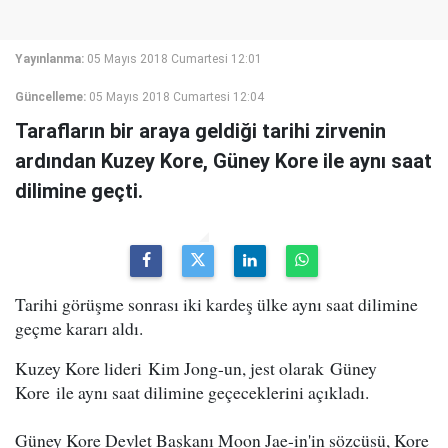
Yayınlanma:
05 Mayıs 2018 Cumartesi 12:01
Güncelleme:
05 Mayıs 2018 Cumartesi 12:04
Tarafların bir araya geldiği tarihi zirvenin
ardından Kuzey Kore, Güney Kore ile aynı saat
dilimine geçti.
Tarihi görüşme sonrası iki kardeş ülke aynı saat dilimine
geçme kararı aldı.
Kuzey Kore lideri Kim Jong-un, jest olarak Güney
Kore ile aynı saat dilimine geçeceklerini açıkladı.
Güney Kore Devlet Başkanı Moon Jae-in'in sözcüsü, Kore