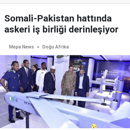
Somali-Pakistan hattında
askeri iş birliği derinleşiyor
Mepa News
>
Doğu Afrika