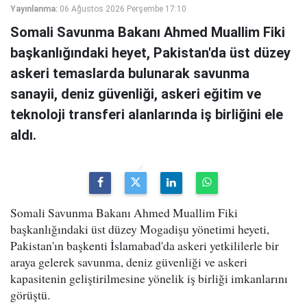
Yayınlanma:
06 Ağustos 2026 Perşembe 17:10
Somali Savunma Bakanı Ahmed Muallim Fiki
başkanlığındaki heyet, Pakistan'da üst düzey
askeri temaslarda bulunarak savunma
sanayii, deniz güvenliği, askeri eğitim ve
teknoloji transferi alanlarında iş birliğini ele
aldı.
Somali Savunma Bakanı Ahmed Muallim Fiki
başkanlığındaki üst düzey Mogadişu yönetimi heyeti,
Pakistan'ın başkenti İslamabad'da askeri yetkililerle bir
araya gelerek savunma, deniz güvenliği ve askeri
kapasitenin geliştirilmesine yönelik iş birliği imkanlarını
görüştü.