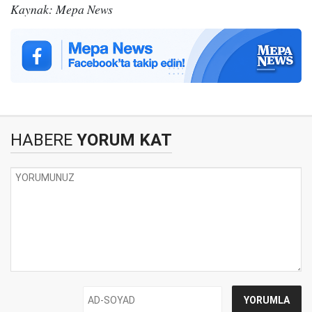
Kaynak: Mepa News
HABERE
YORUM KAT