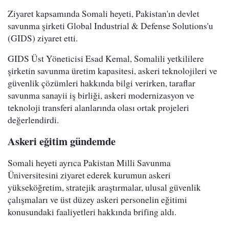
Ziyaret kapsamında Somali heyeti, Pakistan'ın devlet
savunma şirketi Global Industrial & Defense Solutions'u
(GIDS) ziyaret etti.
GIDS Üst Yöneticisi Esad Kemal, Somalili yetkililere
şirketin savunma üretim kapasitesi, askeri teknolojileri ve
güvenlik çözümleri hakkında bilgi verirken, taraflar
savunma sanayii iş birliği, askeri modernizasyon ve
teknoloji transferi alanlarında olası ortak projeleri
değerlendirdi.
Askeri eğitim gündemde
Somali heyeti ayrıca Pakistan Milli Savunma
Üniversitesini ziyaret ederek kurumun askeri
yükseköğretim, stratejik araştırmalar, ulusal güvenlik
çalışmaları ve üst düzey askeri personelin eğitimi
konusundaki faaliyetleri hakkında brifing aldı.