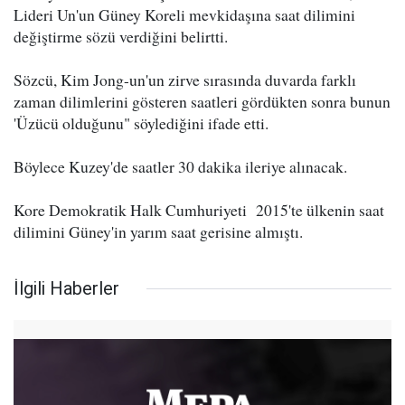
Lideri Un'un Güney Koreli mevkidaşına saat dilimini
değiştirme sözü verdiğini belirtti.
Sözcü, Kim Jong-un'un zirve sırasında duvarda farklı
zaman dilimlerini gösteren saatleri gördükten sonra bunun
'Üzücü olduğunu" söylediğini ifade etti.
Böylece Kuzey'de saatler 30 dakika ileriye alınacak.
Kore Demokratik Halk Cumhuriyeti 2015'te ülkenin saat
dilimini Güney'in yarım saat gerisine almıştı.
İlgili Haberler