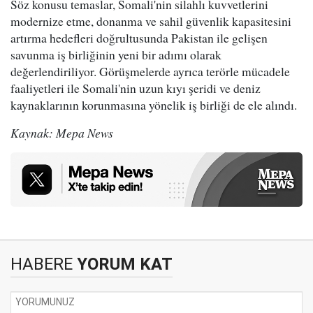
Söz konusu temaslar, Somali'nin silahlı kuvvetlerini
modernize etme, donanma ve sahil güvenlik kapasitesini
artırma hedefleri doğrultusunda Pakistan ile gelişen
savunma iş birliğinin yeni bir adımı olarak
değerlendiriliyor. Görüşmelerde ayrıca terörle mücadele
faaliyetleri ile Somali'nin uzun kıyı şeridi ve deniz
kaynaklarının korunmasına yönelik iş birliği de ele alındı.
Kaynak: Mepa News
HABERE
YORUM KAT