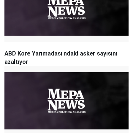
ABD Kore Yarımadası'ndaki asker sayısını
azaltıyor