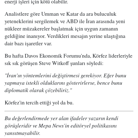
enerji işleri için kötü olabilir.
Analistlere göre Umman ve Katar da ara buluculuk
yeteneklerini sergilemek ve ABD ile İran arasında yeni
nükleer müzakereler başlatmak için uygun zamanın
geldiğine inanıyor. Verdikleri mesajın yerine ulaştığına
dair bazı işaretler var.
Bu hafta Davos Ekonomik Forumu'nda, Körfez liderleriyle
sık sık görüşen Steve Witkoff şunları söyledi:
"İran'ın yöntemlerini değiştirmesi gerekiyor. Eğer bunu
yapmaya istekli olduklarını gösterirlerse, bence bunu
diplomatik olarak çözebiliriz."
Körfez'in tercih ettiği yol da bu.
Bu değerlendirmede yer alan ifadeler yazarın kendi
görüşleridir ve Mepa News'in editöryel politikasını
yansıtmayabilir.