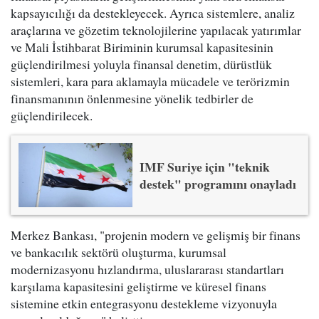
kapsayıcılığı da destekleyecek. Ayrıca sistemlere, analiz
araçlarına ve gözetim teknolojilerine yapılacak yatırımlar
ve Mali İstihbarat Biriminin kurumsal kapasitesinin
güçlendirilmesi yoluyla finansal denetim, dürüstlük
sistemleri, kara para aklamayla mücadele ve terörizmin
finansmanının önlenmesine yönelik tedbirler de
güçlendirilecek.
IMF Suriye için "teknik
destek" programını onayladı
Merkez Bankası, "projenin modern ve gelişmiş bir finans
ve bankacılık sektörü oluşturma, kurumsal
modernizasyonu hızlandırma, uluslararası standartları
karşılama kapasitesini geliştirme ve küresel finans
sistemine etkin entegrasyonu destekleme vizyonuyla