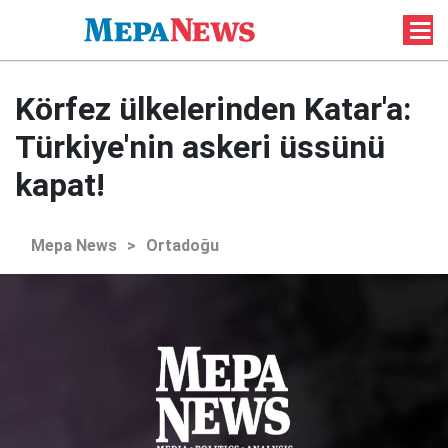
Körfez ülkelerinden Katar'a:
Türkiye'nin askeri üssünü
kapat!
Mepa News
>
Ortadoğu