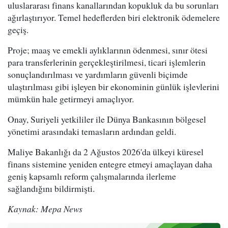
uluslararası finans kanallarından kopukluk da bu sorunları
ağırlaştırıyor. Temel hedeflerden biri elektronik ödemelere
geçiş.
Proje; maaş ve emekli aylıklarının ödenmesi, sınır ötesi
para transferlerinin gerçekleştirilmesi, ticari işlemlerin
sonuçlandırılması ve yardımların güvenli biçimde
ulaştırılması gibi işleyen bir ekonominin günlük işlevlerini
mümkün hale getirmeyi amaçlıyor.
Onay, Suriyeli yetkililer ile Dünya Bankasının bölgesel
yönetimi arasındaki temasların ardından geldi.
Maliye Bakanlığı da 2 Ağustos 2026'da ülkeyi küresel
finans sistemine yeniden entegre etmeyi amaçlayan daha
geniş kapsamlı reform çalışmalarında ilerleme
sağlandığını bildirmişti.
Kaynak: Mepa News