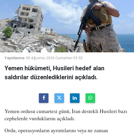
Yayınlanma:
08 Ağustos 2026 Cumartesi 09:50
Yemen hükümeti, Husileri hedef alan
saldırılar düzenlediklerini açıkladı.
Yemen ordusu cumartesi günü, İran destekli Husileri bazı
cephelerde vurduklarını açıkladı.
Ordu, operasyonların ayrıntılarını veya ne zaman