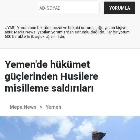
UYARI: Yorumların her türlü cezai ve hukuki sorumluluğu yazan kişiye
aittir. Mepa News, yapılan yorumlardan sorumlu değildir. Her bir yorum
600 karakterle (boşluklu) sınırlıdır.
Yemen'de hükümet
güçlerinden Husilere
misilleme saldırıları
Mepa News
>
Yemen