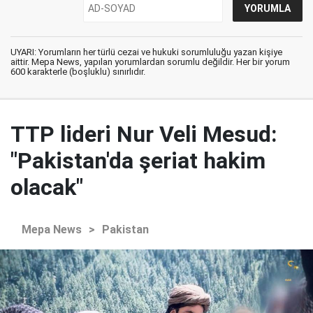
UYARI: Yorumların her türlü cezai ve hukuki sorumluluğu yazan kişiye
aittir. Mepa News, yapılan yorumlardan sorumlu değildir. Her bir yorum
600 karakterle (boşluklu) sınırlıdır.
TTP lideri Nur Veli Mesud:
"Pakistan'da şeriat hakim
olacak"
Mepa News
>
Pakistan