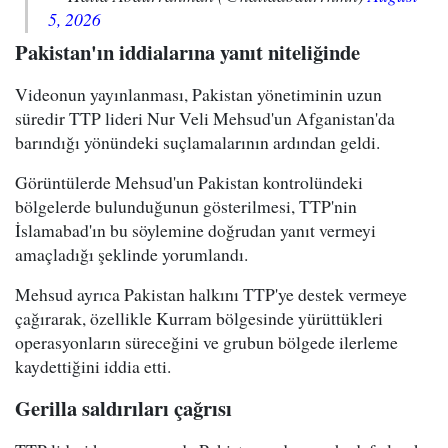
5, 2026
Pakistan'ın iddialarına yanıt niteliğinde
Videonun yayınlanması, Pakistan yönetiminin uzun
süredir TTP lideri Nur Veli Mehsud'un Afganistan'da
barındığı yönündeki suçlamalarının ardından geldi.
Görüntülerde Mehsud'un Pakistan kontrolündeki
bölgelerde bulunduğunun gösterilmesi, TTP'nin
İslamabad'ın bu söylemine doğrudan yanıt vermeyi
amaçladığı şeklinde yorumlandı.
Mehsud ayrıca Pakistan halkını TTP'ye destek vermeye
çağırarak, özellikle Kurram bölgesinde yürüttükleri
operasyonların süreceğini ve grubun bölgede ilerleme
kaydettiğini iddia etti.
Gerilla saldırıları çağrısı