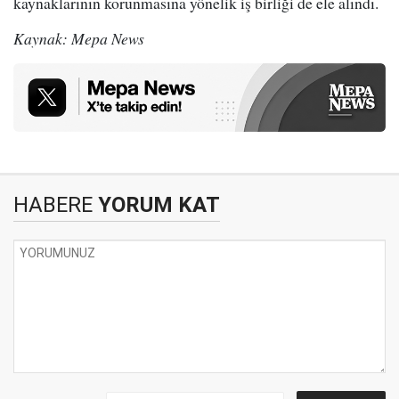
kaynaklarının korunmasına yönelik iş birliği de ele alındı.
Kaynak: Mepa News
HABERE
YORUM KAT