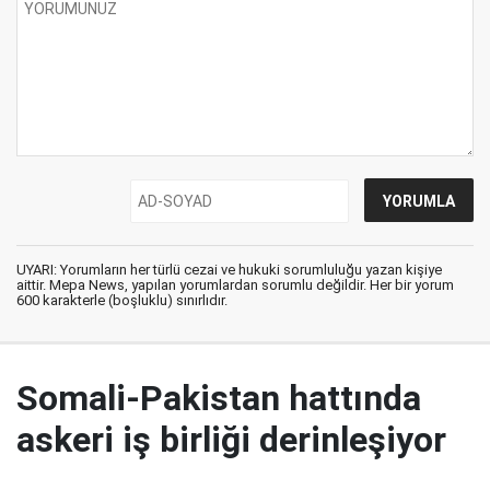
UYARI: Yorumların her türlü cezai ve hukuki sorumluluğu yazan kişiye
aittir. Mepa News, yapılan yorumlardan sorumlu değildir. Her bir yorum
600 karakterle (boşluklu) sınırlıdır.
Somali-Pakistan hattında
askeri iş birliği derinleşiyor