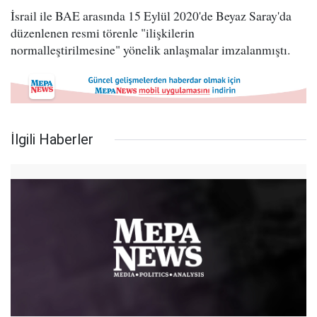
İsrail ile BAE arasında 15 Eylül 2020'de Beyaz Saray'da
düzenlenen resmi törenle "ilişkilerin
normalleştirilmesine" yönelik anlaşmalar imzalanmıştı.
İlgili Haberler