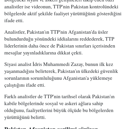
analistler ise videonun, TTP'nin Pakistan kontrolündeki
bölgelerde aktif şekilde faaliyet yürüttüğünü gösterdiğini
ifade etti.
Analistler, Pakistan'ın TTP'nin Afganistan'da üsler
bulundurduğu yönündeki iddialarını reddederek, TTP
liderlerinin daha önce de Pakistan sınırları içerisinden
mesajlar yayınladıklarına dikkat çekti.
Siyasi analist İdris Muhammedi Zazay, bunun ilk kez
yaşanmadığını belirterek, Pakistan'ın ülkedeki güvenlik
sorunlarının sorumluluğunu Afganistan'a yüklemeye
çalıştığını ifade etti.
Farklı analistler de TTP'nin tarihsel olarak Pakistan'ın
kabile bölgelerinde sosyal ve askeri ağlara sahip
olduğunu, faaliyetlerini büyük ölçüde bu bölgelerden
yürüttüğünü belirtti.