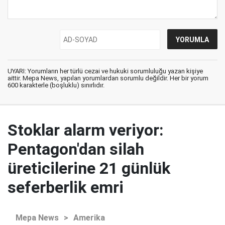
UYARI: Yorumların her türlü cezai ve hukuki sorumluluğu yazan kişiye
aittir. Mepa News, yapılan yorumlardan sorumlu değildir. Her bir yorum
600 karakterle (boşluklu) sınırlıdır.
Stoklar alarm veriyor:
Pentagon'dan silah
üreticilerine 21 günlük
seferberlik emri
Mepa News
>
Amerika