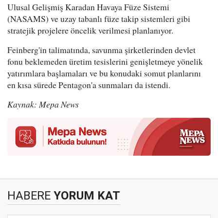
Ulusal Gelişmiş Karadan Havaya Füze Sistemi
(NASAMS) ve uzay tabanlı füze takip sistemleri gibi
stratejik projelere öncelik verilmesi planlanıyor.
Feinberg'in talimatında, savunma şirketlerinden devlet
fonu beklemeden üretim tesislerini genişletmeye yönelik
yatırımlara başlamaları ve bu konudaki somut planlarını
en kısa sürede Pentagon'a sunmaları da istendi.
Kaynak: Mepa News
HABERE
YORUM KAT