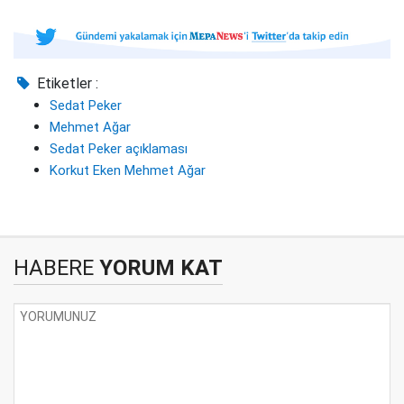
Etiketler :
Sedat Peker
Mehmet Ağar
Sedat Peker açıklaması
Korkut Eken Mehmet Ağar
HABERE
YORUM KAT