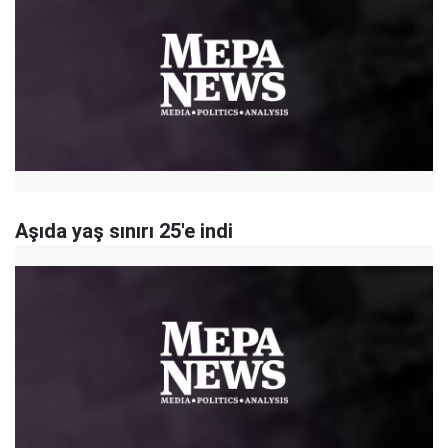
Aşıda yaş sınırı 25'e indi