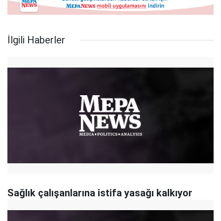
İlgili Haberler
Sağlık çalışanlarına istifa yasağı kalkıyor