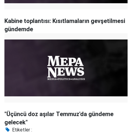
Kabine toplantısı: Kısıtlamaların gevşetilmesi
gündemde
"Üçüncü doz aşılar Temmuz'da gündeme
gelecek"
Etiketler :