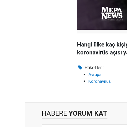
Hangi ülke kaç kişi
koronavirüs aşısı y
Etiketler :
Avrupa
Koronavirüs
HABERE
YORUM KAT