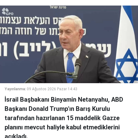
Yayınlanma:
09 Ağustos 2026 Pazar 14:43
İsrail Başbakanı Binyamin Netanyahu, ABD
Başkanı Donald Trump'ın Barış Kurulu
tarafından hazırlanan 15 maddelik Gazze
planını mevcut haliyle kabul etmediklerini
açıkladı.