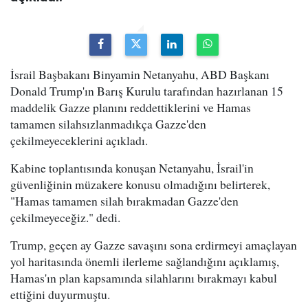
İsrail Başbakanı Binyamin Netanyahu, ABD Başkanı
Donald Trump'ın Barış Kurulu tarafından hazırlanan 15
maddelik Gazze planını reddettiklerini ve Hamas
tamamen silahsızlanmadıkça Gazze'den
çekilmeyeceklerini açıkladı.
Kabine toplantısında konuşan Netanyahu, İsrail'in
güvenliğinin müzakere konusu olmadığını belirterek,
"Hamas tamamen silah bırakmadan Gazze'den
çekilmeyeceğiz." dedi.
Trump, geçen ay Gazze savaşını sona erdirmeyi amaçlayan
yol haritasında önemli ilerleme sağlandığını açıklamış,
Hamas'ın plan kapsamında silahlarını bırakmayı kabul
ettiğini duyurmuştu.