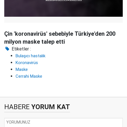
Çin 'koronavirüs' sebebiyle Türkiye'den 200
milyon maske talep etti
Etiketler :
Bulaşıcı hastalık
Koronavirüs
Maske
Cerrahi Maske
HABERE
YORUM KAT