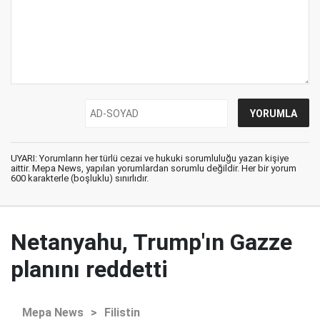
UYARI: Yorumların her türlü cezai ve hukuki sorumluluğu yazan kişiye
aittir. Mepa News, yapılan yorumlardan sorumlu değildir. Her bir yorum
600 karakterle (boşluklu) sınırlıdır.
Netanyahu, Trump'ın Gazze
planını reddetti
Mepa News
>
Filistin