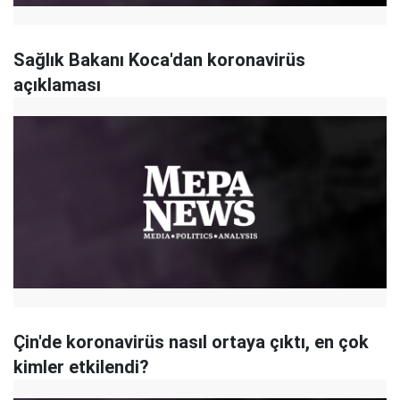
Sağlık Bakanı Koca'dan koronavirüs
açıklaması
Çin'de koronavirüs nasıl ortaya çıktı, en çok
kimler etkilendi?