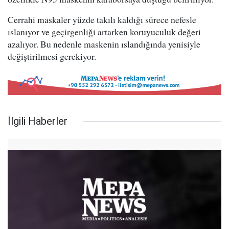
Cerrahi maskaler yüzde takılı kaldığı sürece nefesle
ıslanıyor ve geçirgenliği artarken koruyuculuk değeri
azalıyor. Bu nedenle maskenin ıslandığında yenisiyle
değiştirilmesi gerekiyor.
İlgili Haberler