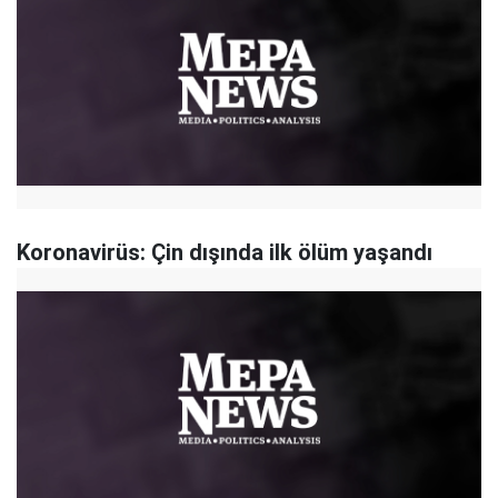
Koronavirüs: Çin dışında ilk ölüm yaşandı