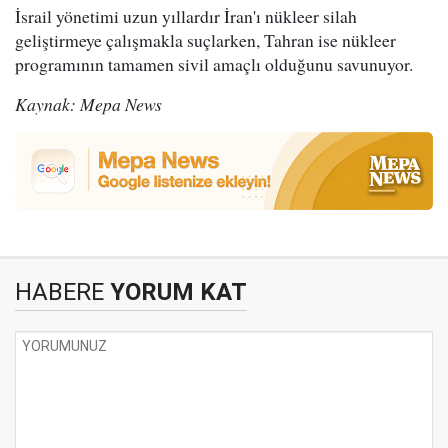
İsrail yönetimi uzun yıllardır İran'ı nükleer silah
geliştirmeye çalışmakla suçlarken, Tahran ise nükleer
programının tamamen sivil amaçlı olduğunu savunuyor.
Kaynak: Mepa News
HABERE
YORUM KAT