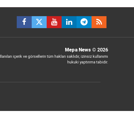
Mepa News
© 2026
anılan içerik ve görsellerin tüm hakları saklıdır, izinsiz kullanımı
hukuki yaptırıma tabidir.