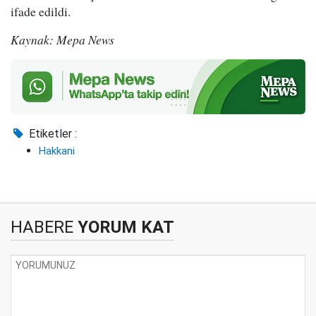
ifade edildi.
Kaynak: Mepa News
Etiketler :
Hakkani
HABERE
YORUM KAT