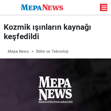
Kozmik ışınların kaynağı
keşfedildi
Mepa News
>
Bilim ve Teknoloji