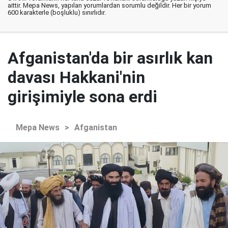
aittir. Mepa News, yapılan yorumlardan sorumlu değildir. Her bir yorum
600 karakterle (boşluklu) sınırlıdır.
Afganistan'da bir asırlık kan
davası Hakkani'nin
girişimiyle sona erdi
Mepa News
>
Afganistan