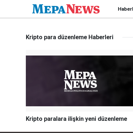
Haber
Kripto para düzenleme Haberleri
Kripto paralara ilişkin yeni düzenleme