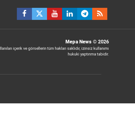
Mepa News
© 2026
anılan içerik ve görsellerin tüm hakları saklıdır, izinsiz kullanımı
hukuki yaptırıma tabidir.