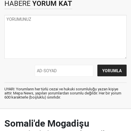
HABERE
YORUM KAT
UYARI: Yorumların her türlü cezai ve hukuki sorumluluğu yazan kişiye
aittir. Mepa News, yapılan yorumlardan sorumlu değildir. Her bir yorum
600 karakterle (boşluklu) sınırlıdır.
Somali'de Mogadişu