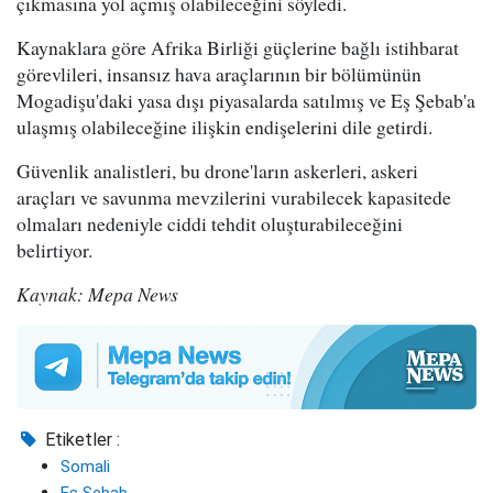
çıkmasına yol açmış olabileceğini söyledi.
Kaynaklara göre Afrika Birliği güçlerine bağlı istihbarat
görevlileri, insansız hava araçlarının bir bölümünün
Mogadişu'daki yasa dışı piyasalarda satılmış ve Eş Şebab'a
ulaşmış olabileceğine ilişkin endişelerini dile getirdi.
Güvenlik analistleri, bu drone'ların askerleri, askeri
araçları ve savunma mevzilerini vurabilecek kapasitede
olmaları nedeniyle ciddi tehdit oluşturabileceğini
belirtiyor.
Kaynak: Mepa News
Etiketler :
Somali