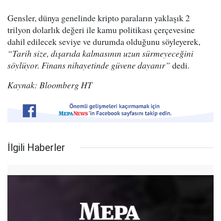
Gensler, dünya genelinde kripto paraların yaklaşık 2
trilyon dolarlık değeri ile kamu politikası çerçevesine
dahil edilecek seviye ve durumda olduğunu söyleyerek,
“Tarih size, dışarıda kalmasının uzun sürmeyeceğini
söylüyor. Finans nihayetinde güvene dayanır”
dedi.
Kaynak: Bloomberg HT
İlgili Haberler