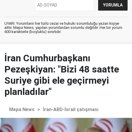
UYARI: Yorumların her türlü cezai ve hukuki sorumluluğu yazan kişiye
aittir. Mepa News, yapılan yorumlardan sorumlu değildir. Her bir yorum
600 karakterle (boşluklu) sınırlıdır.
İran Cumhurbaşkanı
Pezeşkiyan: "Bizi 48 saatte
Suriye gibi ele geçirmeyi
planladılar"
Mepa News
>
İran-ABD-İsrail çatışması