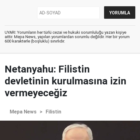
UYARI: Yorumların her türlü cezai ve hukuki sorumluluğu yazan kişiye
aittir. Mepa News, yapılan yorumlardan sorumlu değildir. Her bir yorum
600 karakterle (boşluklu) sınırlıdır.
Netanyahu: Filistin
devletinin kurulmasına izin
vermeyeceğiz
Mepa News
>
Filistin