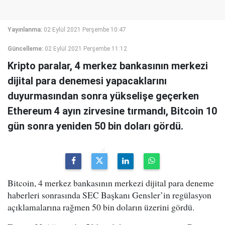
Yayınlanma:
02 Eylül 2021 Perşembe 10:47
Güncelleme:
02 Eylül 2021 Perşembe 11:12
Kripto paralar, 4 merkez bankasının merkezi
dijital para denemesi yapacaklarını
duyurmasından sonra yükselişe geçerken
Ethereum 4 ayın zirvesine tırmandı, Bitcoin 10
gün sonra yeniden 50 bin doları gördü.
Bitcoin, 4 merkez bankasının merkezi dijital para deneme
haberleri sonrasında SEC Başkanı Gensler’in regülasyon
açıklamalarına rağmen 50 bin doların üzerini gördü.