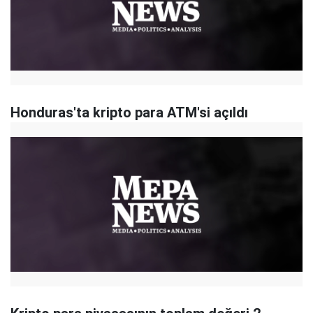
Honduras'ta kripto para ATM'si açıldı