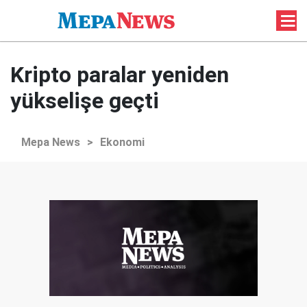
Kripto paralar yeniden
yükselişe geçti
Mepa News
>
Ekonomi