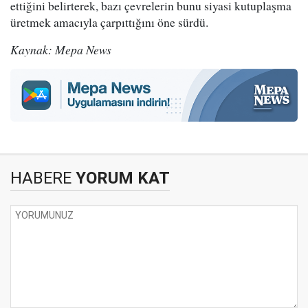
ettiğini belirterek, bazı çevrelerin bunu siyasi kutuplaşma
üretmek amacıyla çarpıttığını öne sürdü.
Kaynak: Mepa News
HABERE
YORUM KAT