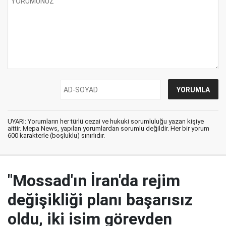
UYARI: Yorumların her türlü cezai ve hukuki sorumluluğu yazan kişiye
aittir. Mepa News, yapılan yorumlardan sorumlu değildir. Her bir yorum
600 karakterle (boşluklu) sınırlıdır.
"Mossad'ın İran'da rejim
değişikliği planı başarısız
oldu, iki isim görevden