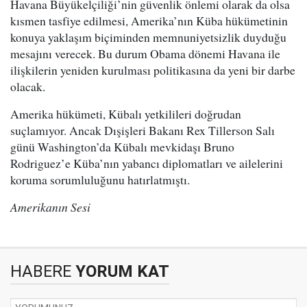
Havana Büyükelçiliği’nin güvenlik önlemi olarak da olsa
kısmen tasfiye edilmesi, Amerika’nın Küba hükümetinin
konuya yaklaşım biçiminden memnuniyetsizlik duyduğu
mesajını verecek. Bu durum Obama dönemi Havana ile
ilişkilerin yeniden kurulması politikasına da yeni bir darbe
olacak.
Amerika hükümeti, Kübalı yetkilileri doğrudan
suçlamıyor. Ancak Dışişleri Bakanı Rex Tillerson Salı
günü Washington’da Kübalı mevkidaşı Bruno
Rodriguez’e Küba’nın yabancı diplomatları ve ailelerini
koruma sorumluluğunu hatırlatmıştı.
Amerikanın Sesi
HABERE
YORUM KAT