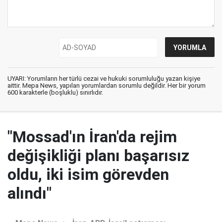
UYARI: Yorumların her türlü cezai ve hukuki sorumluluğu yazan kişiye
aittir. Mepa News, yapılan yorumlardan sorumlu değildir. Her bir yorum
600 karakterle (boşluklu) sınırlıdır.
"Mossad'ın İran'da rejim
değişikliği planı başarısız
oldu, iki isim görevden
alındı"