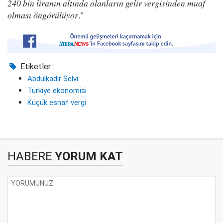
240 bin liranın altında olanların gelir vergisinden muaf
olması öngörülüyor
."
Etiketler :
Abdulkadir Selvi
Türkiye ekonomisi
Küçük esnaf vergi
HABERE
YORUM KAT