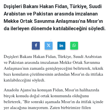
Dışişleri Bakanı Hakan Fidan, Türkiye, Suudi
Arabistan ve Pakistan arasında imzalanan
Mekke Ortak Savunma Anlaşması'na Mısır'ın
da ilerleyen dönemde katılabileceğini söyledi.
Dışişleri Bakanı Hakan Fidan, Türkiye, Suudi Arabistan
ve Pakistan arasında imzalanan Mekke Ortak Savunma
Anlaşması'nın zamanla genişleyeceğini belirterek, teknik
bazı konuların çözülmesinin ardından Mısır'ın da ittifaka
katılabileceğini söyledi.
Anadolu Ajansı'na konuşan Fidan, Mısır'ın halihazırda
birçok konuda doğal ortak konumunda olduğunu
belirterek, "Bir sonraki aşamada Mısır'ın da ittifak içinde
yer alacağına inanıyorum. Zaten birbirimize fiilen