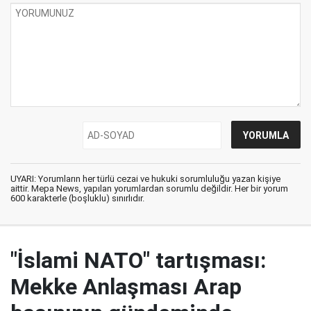
UYARI: Yorumların her türlü cezai ve hukuki sorumluluğu yazan kişiye
aittir. Mepa News, yapılan yorumlardan sorumlu değildir. Her bir yorum
600 karakterle (boşluklu) sınırlıdır.
"İslami NATO" tartışması:
Mekke Anlaşması Arap