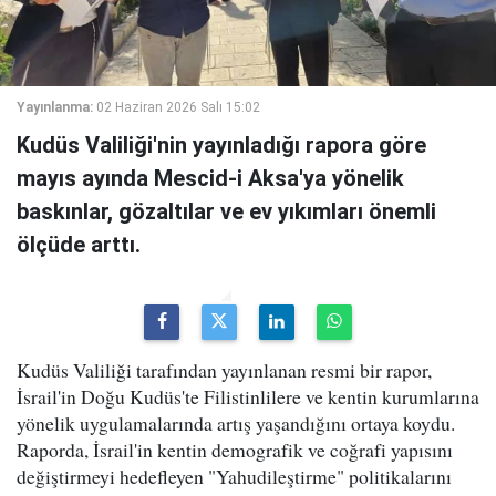
Yayınlanma:
02 Haziran 2026 Salı 15:02
Kudüs Valiliği'nin yayınladığı rapora göre
mayıs ayında Mescid-i Aksa'ya yönelik
baskınlar, gözaltılar ve ev yıkımları önemli
ölçüde arttı.
Kudüs Valiliği tarafından yayınlanan resmi bir rapor,
İsrail'in Doğu Kudüs'te Filistinlilere ve kentin kurumlarına
yönelik uygulamalarında artış yaşandığını ortaya koydu.
Raporda, İsrail'in kentin demografik ve coğrafi yapısını
değiştirmeyi hedefleyen "Yahudileştirme" politikalarını