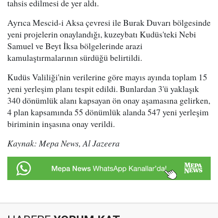
tahsis edilmesi de yer aldı.
Ayrıca Mescid-i Aksa çevresi ile Burak Duvarı bölgesinde
yeni projelerin onaylandığı, kuzeybatı Kudüs'teki Nebi
Samuel ve Beyt İksa bölgelerinde arazi
kamulaştırmalarının sürdüğü belirtildi.
Kudüs Valiliği'nin verilerine göre mayıs ayında toplam 15
yeni yerleşim planı tespit edildi. Bunlardan 3'ü yaklaşık
340 dönümlük alanı kapsayan ön onay aşamasına gelirken,
4 plan kapsamında 55 dönümlük alanda 547 yeni yerleşim
biriminin inşasına onay verildi.
Kaynak: Mepa News, Al Jazeera