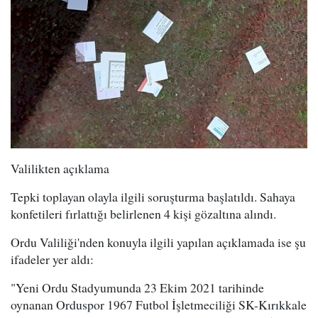
Valilikten açıklama
Tepki toplayan olayla ilgili soruşturma başlatıldı. Sahaya
konfetileri fırlattığı belirlenen 4 kişi gözaltına alındı.
Ordu Valiliği'nden konuyla ilgili yapılan açıklamada ise şu
ifadeler yer aldı:
"Yeni Ordu Stadyumunda 23 Ekim 2021 tarihinde
oynanan Orduspor 1967 Futbol İşletmeciliği SK-Kırıkkale