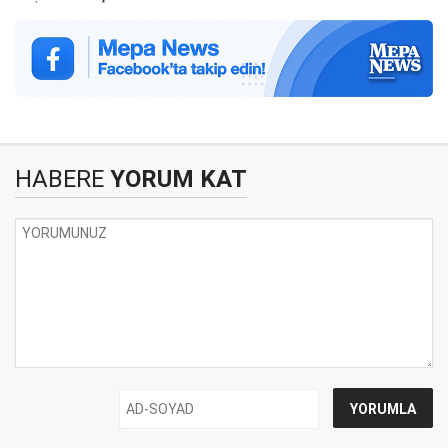
HABERE
YORUM KAT