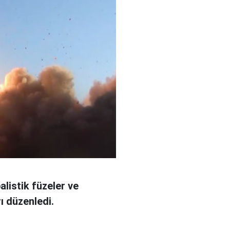
alistik füzeler ve
ı düzenledi.