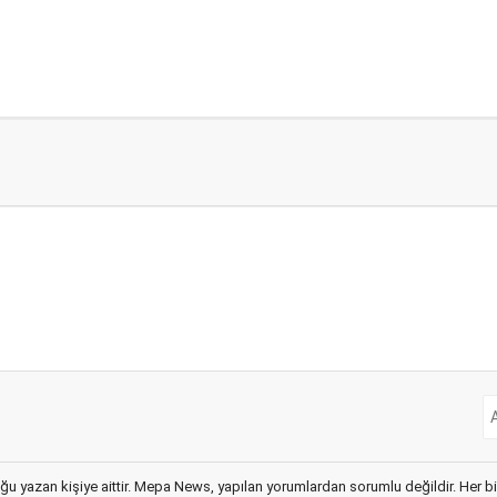
ğu yazan kişiye aittir. Mepa News, yapılan yorumlardan sorumlu değildir. Her bir 