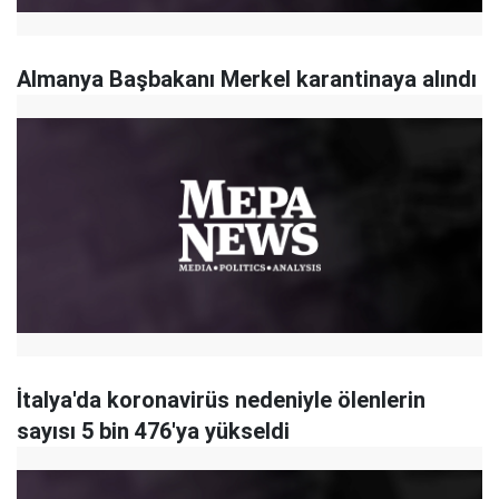
Almanya Başbakanı Merkel karantinaya alındı
İtalya'da koronavirüs nedeniyle ölenlerin
sayısı 5 bin 476'ya yükseldi