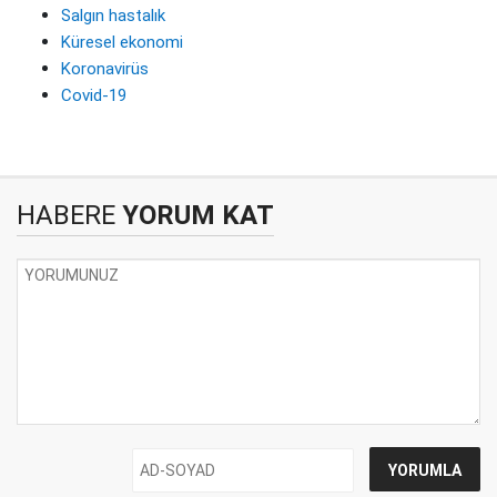
Salgın hastalık
Küresel ekonomi
Koronavirüs
Covid-19
HABERE
YORUM KAT