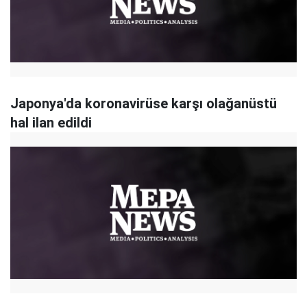
Japonya'da koronavirüse karşı olağanüstü
hal ilan edildi