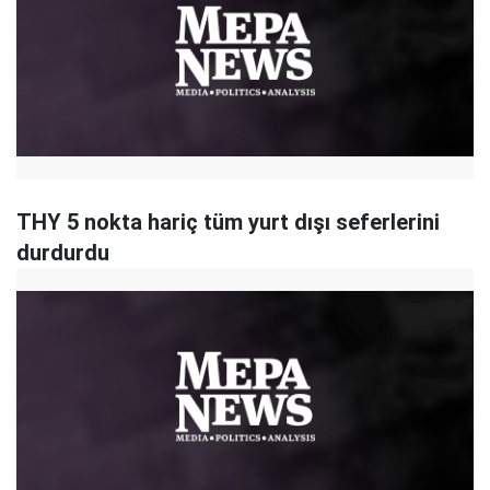
THY 5 nokta hariç tüm yurt dışı seferlerini
durdurdu