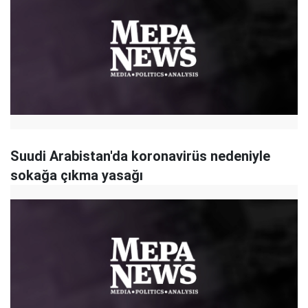
Suudi Arabistan'da koronavirüs nedeniyle
sokağa çıkma yasağı