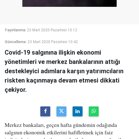
Yayınlanma:
23 Mart 2020 Pazartesi 10:12
Güncelleme:
23 Mart 2020 Pazartesi 10:42
Covid-19 salgınına ilişkin ekonomi
yönetimleri ve merkez bankalarının attığı
destekleyici adımlara karşın yatırımcıların
riskten kaçınmaya devam etmesi dikkati
çekiyor.
Merkez bankaları, geçen hafta gündemin odağında
salgının ekonomik etkilerini hafifletmek için faiz