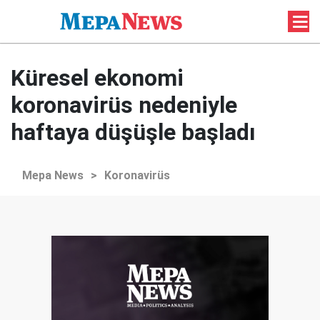
Küresel ekonomi
koronavirüs nedeniyle
haftaya düşüşle başladı
Mepa News
>
Koronavirüs