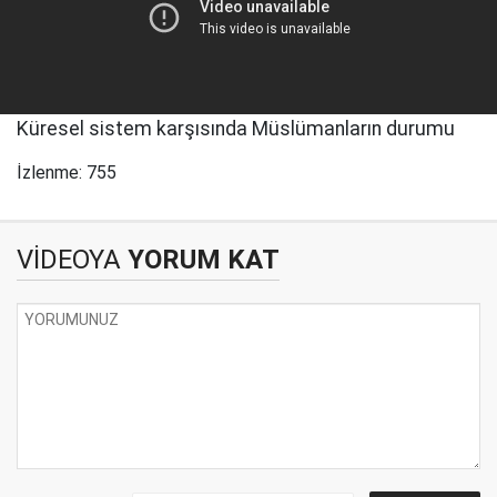
Küresel sistem karşısında Müslümanların durumu
İzlenme: 755
VİDEOYA
YORUM KAT