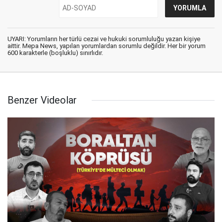
UYARI: Yorumların her türlü cezai ve hukuki sorumluluğu yazan kişiye
aittir. Mepa News, yapılan yorumlardan sorumlu değildir. Her bir yorum
600 karakterle (boşluklu) sınırlıdır.
Benzer Videolar