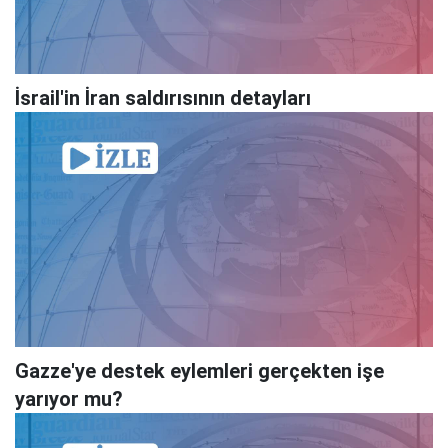
İsrail'in İran saldırısının detayları
Gazze'ye destek eylemleri gerçekten işe
yarıyor mu?