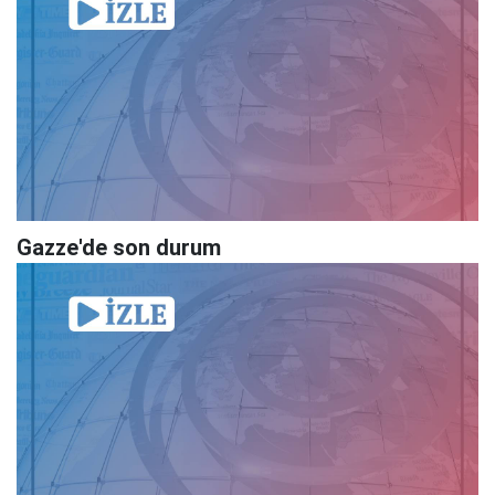
Gazze'de son durum