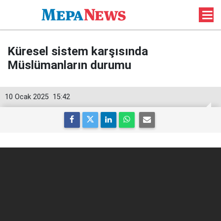
Küresel sistem karşısında
Müslümanların durumu
10 Ocak 2025
15:42