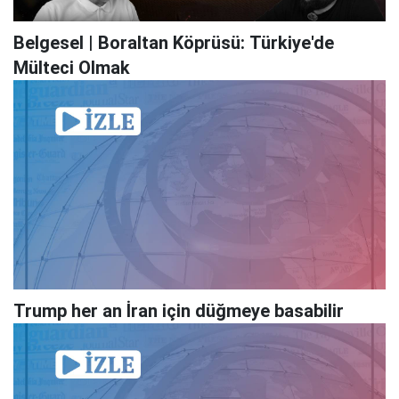
Belgesel | Boraltan Köprüsü: Türkiye'de
Mülteci Olmak
Trump her an İran için düğmeye basabilir