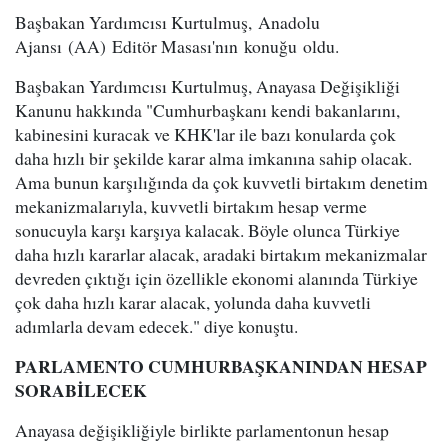
Başbakan Yardımcısı Kurtulmuş, Anadolu
Ajansı (AA) Editör Masası'nın konuğu oldu.
Başbakan Yardımcısı Kurtulmuş, Anayasa Değişikliği
Kanunu hakkında "Cumhurbaşkanı kendi bakanlarını,
kabinesini kuracak ve KHK'lar ile bazı konularda çok
daha hızlı bir şekilde karar alma imkanına sahip olacak.
Ama bunun karşılığında da çok kuvvetli birtakım denetim
mekanizmalarıyla, kuvvetli birtakım hesap verme
sonucuyla karşı karşıya kalacak. Böyle olunca Türkiye
daha hızlı kararlar alacak, aradaki birtakım mekanizmalar
devreden çıktığı için özellikle ekonomi alanında Türkiye
çok daha hızlı karar alacak, yolunda daha kuvvetli
adımlarla devam edecek." diye konuştu.
PARLAMENTO CUMHURBAŞKANINDAN HESAP
SORABİLECEK
Anayasa değişikliğiyle birlikte parlamentonun hesap