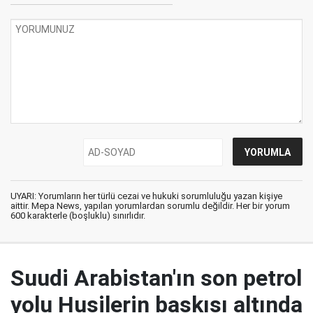
UYARI: Yorumların her türlü cezai ve hukuki sorumluluğu yazan kişiye
aittir. Mepa News, yapılan yorumlardan sorumlu değildir. Her bir yorum
600 karakterle (boşluklu) sınırlıdır.
Suudi Arabistan'ın son petrol
yolu Husilerin baskısı altında