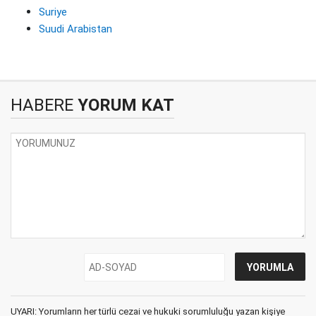
Suriye
Suudi Arabistan
HABERE
YORUM KAT
UYARI: Yorumların her türlü cezai ve hukuki sorumluluğu yazan kişiye