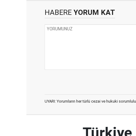
HABERE
YORUM KAT
UYARI: Yorumların her türlü cezai ve hukuki sorumlulu
Türkiye,