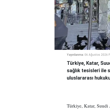
Yayınlanma:
06 Ağustos 2026 
Türkiye, Katar, Suu
sağlık tesisleri ile 
uluslararası hukuku i
Türkiye, Katar, Suudi 