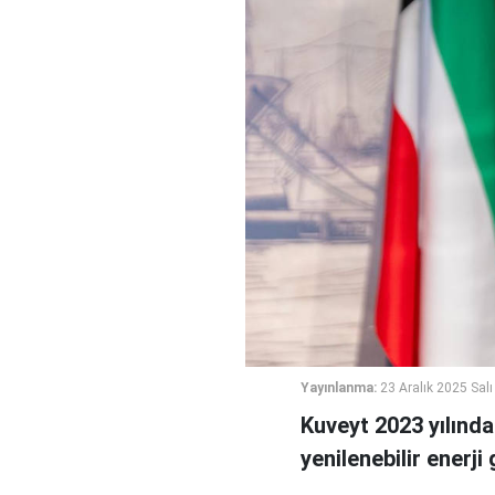
Yayınlanma:
23 Aralık 2025 Salı
Kuveyt 2023 yılında
yenilenebilir enerji