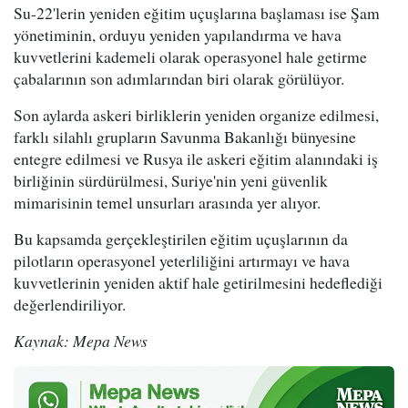
Su-22'lerin yeniden eğitim uçuşlarına başlaması ise Şam
yönetiminin, orduyu yeniden yapılandırma ve hava
kuvvetlerini kademeli olarak operasyonel hale getirme
çabalarının son adımlarından biri olarak görülüyor.
Son aylarda askeri birliklerin yeniden organize edilmesi,
farklı silahlı grupların Savunma Bakanlığı bünyesine
entegre edilmesi ve Rusya ile askeri eğitim alanındaki iş
birliğinin sürdürülmesi, Suriye'nin yeni güvenlik
mimarisinin temel unsurları arasında yer alıyor.
Bu kapsamda gerçekleştirilen eğitim uçuşlarının da
pilotların operasyonel yeterliliğini artırmayı ve hava
kuvvetlerinin yeniden aktif hale getirilmesini hedeflediği
değerlendiriliyor.
Kaynak: Mepa News