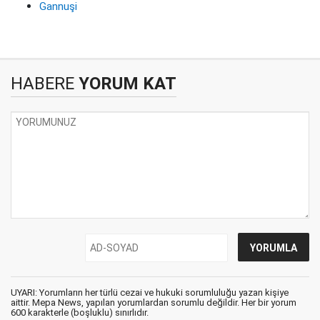
Gannuşi
HABERE
YORUM KAT
UYARI: Yorumların her türlü cezai ve hukuki sorumluluğu yazan kişiye
aittir. Mepa News, yapılan yorumlardan sorumlu değildir. Her bir yorum
600 karakterle (boşluklu) sınırlıdır.