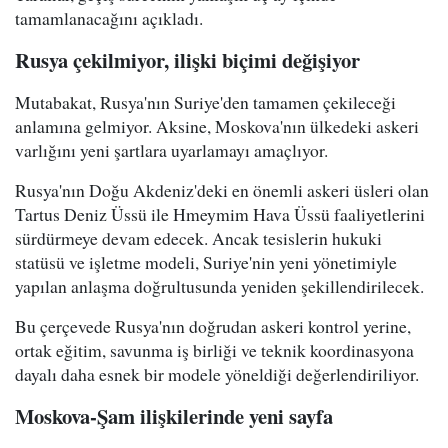
tamamlanacağını açıkladı.
Rusya çekilmiyor, ilişki biçimi değişiyor
Mutabakat, Rusya'nın Suriye'den tamamen çekileceği
anlamına gelmiyor. Aksine, Moskova'nın ülkedeki askeri
varlığını yeni şartlara uyarlamayı amaçlıyor.
Rusya'nın Doğu Akdeniz'deki en önemli askeri üsleri olan
Tartus Deniz Üssü ile Hmeymim Hava Üssü faaliyetlerini
sürdürmeye devam edecek. Ancak tesislerin hukuki
statüsü ve işletme modeli, Suriye'nin yeni yönetimiyle
yapılan anlaşma doğrultusunda yeniden şekillendirilecek.
Bu çerçevede Rusya'nın doğrudan askeri kontrol yerine,
ortak eğitim, savunma iş birliği ve teknik koordinasyona
dayalı daha esnek bir modele yöneldiği değerlendiriliyor.
Moskova-Şam ilişkilerinde yeni sayfa