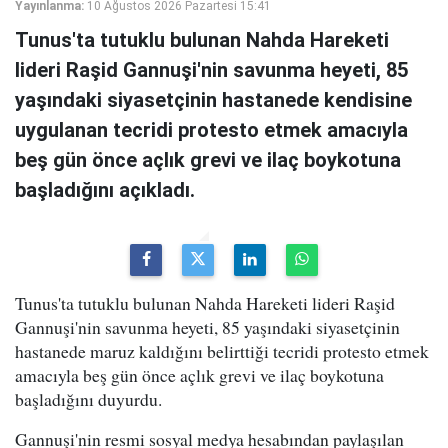
Yayınlanma:
10 Ağustos 2026 Pazartesi 15:41
Tunus'ta tutuklu bulunan Nahda Hareketi
lideri Raşid Gannuşi'nin savunma heyeti, 85
yaşındaki siyasetçinin hastanede kendisine
uygulanan tecridi protesto etmek amacıyla
beş gün önce açlık grevi ve ilaç boykotuna
başladığını açıkladı.
Tunus'ta tutuklu bulunan Nahda Hareketi lideri Raşid
Gannuşi'nin savunma heyeti, 85 yaşındaki siyasetçinin
hastanede maruz kaldığını belirttiği tecridi protesto etmek
amacıyla beş gün önce açlık grevi ve ilaç boykotuna
başladığını duyurdu.
Gannuşi'nin resmi sosyal medya hesabından paylaşılan