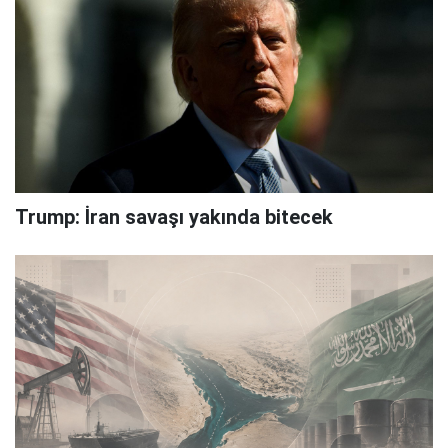
Trump: İran savaşı yakında bitecek