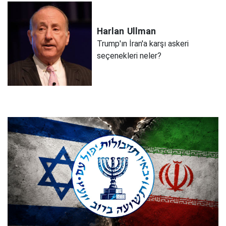
Harlan
Ullman
Trump'ın İran'a karşı askeri
seçenekleri neler?