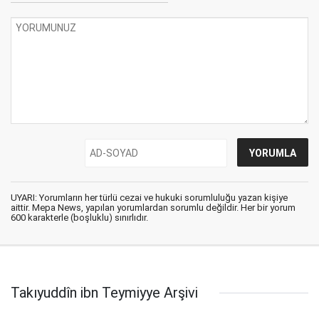
UYARI: Yorumların her türlü cezai ve hukuki sorumluluğu yazan kişiye
aittir. Mepa News, yapılan yorumlardan sorumlu değildir. Her bir yorum
600 karakterle (boşluklu) sınırlıdır.
Takıyuddîn ibn Teymiyye Arşivi