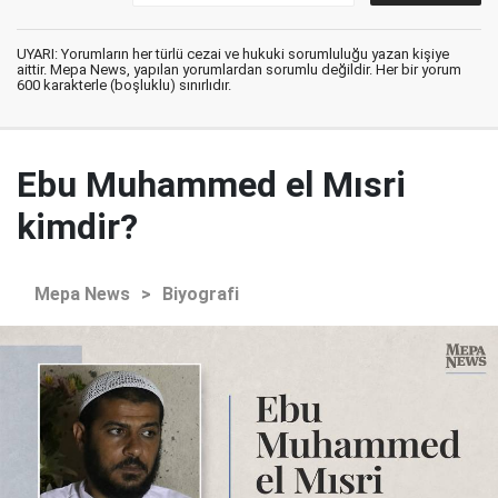
UYARI: Yorumların her türlü cezai ve hukuki sorumluluğu yazan kişiye
aittir. Mepa News, yapılan yorumlardan sorumlu değildir. Her bir yorum
600 karakterle (boşluklu) sınırlıdır.
Ebu Muhammed el Mısri
kimdir?
Mepa News
>
Biyografi