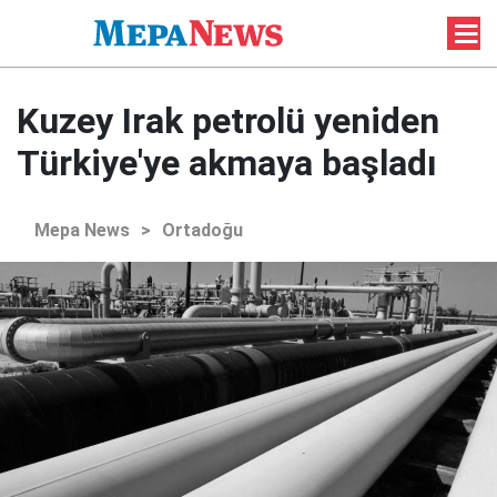
Kuzey Irak petrolü yeniden
Türkiye'ye akmaya başladı
Mepa News
>
Ortadoğu