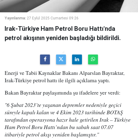
Yayınlanma:
27 Eylül 2025 Cumartesi 09:26
Irak-Türkiye Ham Petrol Boru Hattı'nda
petrol akışının yeniden başladığı bildirildi.
Enerji ve Tabii Kaynaklar Bakanı Alparslan Bayraktar,
Irak-Türkiye petrol hattı ile ilgili açıklama yaptı.
Bakan Bayraktar paylaşımında şu ifadelere yer verdi:
"6 Şubat 2023’te yaşanan depremler nedeniyle geçici
süreyle kapalı kalan ve 4 Ekim 2023 tarihinde BOTAŞ
tarafından operasyona hazır hale getirilen Irak – Türkiye
Ham Petrol Boru Hattı’ndan bu sabah saat 07.07
itibariyle petrol akışı yeniden başlamıştır."